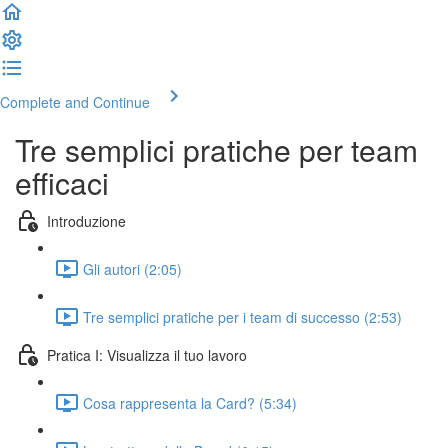
Complete and Continue
Tre semplici pratiche per team
efficaci
Introduzione
Gli autori (2:05)
Tre semplici pratiche per i team di successo (2:53)
Pratica I: Visualizza il tuo lavoro
Cosa rappresenta la Card? (5:34)