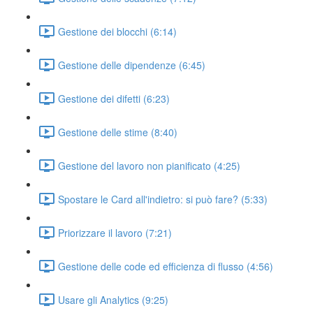
Gestione dei blocchi (6:14)
Gestione delle dipendenze (6:45)
Gestione dei difetti (6:23)
Gestione delle stime (8:40)
Gestione del lavoro non pianificato (4:25)
Spostare le Card all'indietro: si può fare? (5:33)
Priorizzare il lavoro (7:21)
Gestione delle code ed efficienza di flusso (4:56)
Usare gli Analytics (9:25)