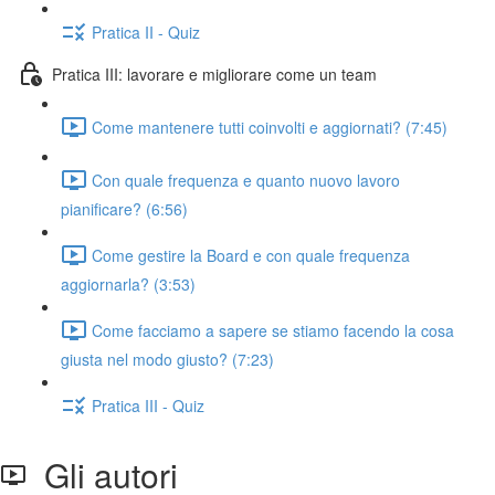
Pratica II - Quiz
Pratica III: lavorare e migliorare come un team
Come mantenere tutti coinvolti e aggiornati? (7:45)
Con quale frequenza e quanto nuovo lavoro
pianificare? (6:56)
Come gestire la Board e con quale frequenza
aggiornarla? (3:53)
Come facciamo a sapere se stiamo facendo la cosa
giusta nel modo giusto? (7:23)
Pratica III - Quiz
Gli autori