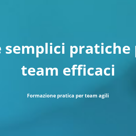
 semplici pratiche
team efficaci
Formazione pratica per team agili