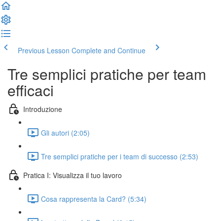
Previous Lesson
Complete and Continue
Tre semplici pratiche per team
efficaci
Introduzione
Gli autori (2:05)
Tre semplici pratiche per i team di successo (2:53)
Pratica I: Visualizza il tuo lavoro
Cosa rappresenta la Card? (5:34)