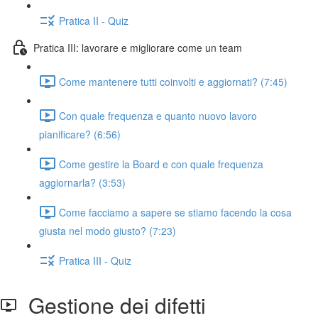
Pratica II - Quiz
Pratica III: lavorare e migliorare come un team
Come mantenere tutti coinvolti e aggiornati? (7:45)
Con quale frequenza e quanto nuovo lavoro
pianificare? (6:56)
Come gestire la Board e con quale frequenza
aggiornarla? (3:53)
Come facciamo a sapere se stiamo facendo la cosa
giusta nel modo giusto? (7:23)
Pratica III - Quiz
Gestione dei difetti