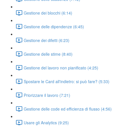
Gestione dei blocchi (6:14)
Gestione delle dipendenze (6:45)
Gestione dei difetti (6:23)
Gestione delle stime (8:40)
Gestione del lavoro non pianificato (4:25)
Spostare le Card all'indietro: si può fare? (5:33)
Priorizzare il lavoro (7:21)
Gestione delle code ed efficienza di flusso (4:56)
Usare gli Analytics (9:25)