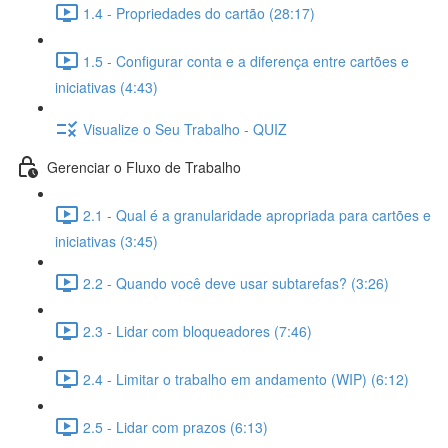
1.4 - Propriedades do cartão (28:17)
1.5 - Configurar conta e a diferença entre cartões e
iniciativas (4:43)
Visualize o Seu Trabalho - QUIZ
Gerenciar o Fluxo de Trabalho
2.1 - Qual é a granularidade apropriada para cartões e
iniciativas (3:45)
2.2 - Quando você deve usar subtarefas? (3:26)
2.3 - Lidar com bloqueadores (7:46)
2.4 - Limitar o trabalho em andamento (WIP) (6:12)
2.5 - Lidar com prazos (6:13)