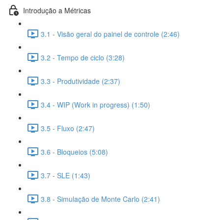
Introdução a Métricas
3.1 - Visão geral do painel de controle (2:46)
3.2 - Tempo de ciclo (3:28)
3.3 - Produtividade (2:37)
3.4 - WIP (Work in progress) (1:50)
3.5 - Fluxo (2:47)
3.6 - Bloqueios (5:08)
3.7 - SLE (1:43)
3.8 - Simulação de Monte Carlo (2:41)