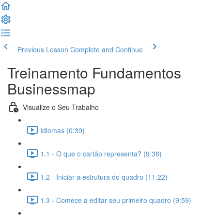
Previous Lesson
Complete and Continue
Treinamento Fundamentos
Businessmap
Visualize o Seu Trabalho
Idiomas (0:39)
1.1 - O que o cartão representa? (9:38)
1.2 - Iniciar a estrutura do quadro (11:22)
1.3 - Comece a editar seu primeiro quadro (9:59)