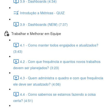
3.9 - Dashboards (4:34)
Introdução a Métricas - QUIZ
3.9 - Dashboards (NEW) (7:37)
Trabalhar e Melhorar em Equipe
4.1 - Como manter todos engajados e atualizados?
(3:43)
4.2 - Com que frequência e quantos novos trabalhos
devem ser planejados? (3:23)
4.3 - Quem administra o quadro e com que frequência
ele deve ser atualizado? (4:06)
4.4 - Como sabemos se estamos fazendo a coisa
certa? (4:51)