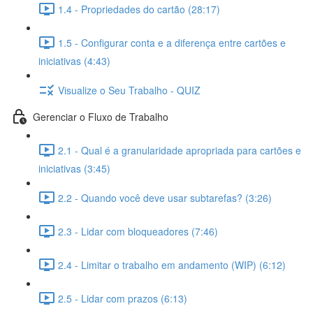
1.4 - Propriedades do cartão (28:17)
1.5 - Configurar conta e a diferença entre cartões e
iniciativas (4:43)
Visualize o Seu Trabalho - QUIZ
Gerenciar o Fluxo de Trabalho
2.1 - Qual é a granularidade apropriada para cartões e
iniciativas (3:45)
2.2 - Quando você deve usar subtarefas? (3:26)
2.3 - Lidar com bloqueadores (7:46)
2.4 - Limitar o trabalho em andamento (WIP) (6:12)
2.5 - Lidar com prazos (6:13)