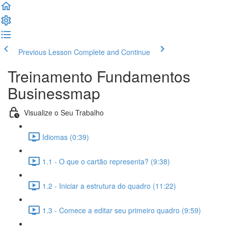
Previous Lesson
Complete and Continue
Treinamento Fundamentos
Businessmap
Visualize o Seu Trabalho
Idiomas (0:39)
1.1 - O que o cartão representa? (9:38)
1.2 - Iniciar a estrutura do quadro (11:22)
1.3 - Comece a editar seu primeiro quadro (9:59)