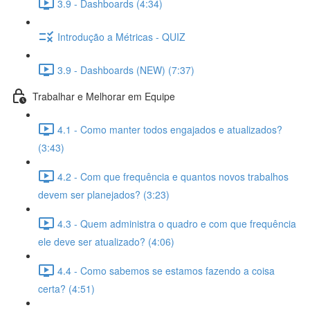
3.9 - Dashboards (4:34)
Introdução a Métricas - QUIZ
3.9 - Dashboards (NEW) (7:37)
Trabalhar e Melhorar em Equipe
4.1 - Como manter todos engajados e atualizados?
(3:43)
4.2 - Com que frequência e quantos novos trabalhos
devem ser planejados? (3:23)
4.3 - Quem administra o quadro e com que frequência
ele deve ser atualizado? (4:06)
4.4 - Como sabemos se estamos fazendo a coisa
certa? (4:51)