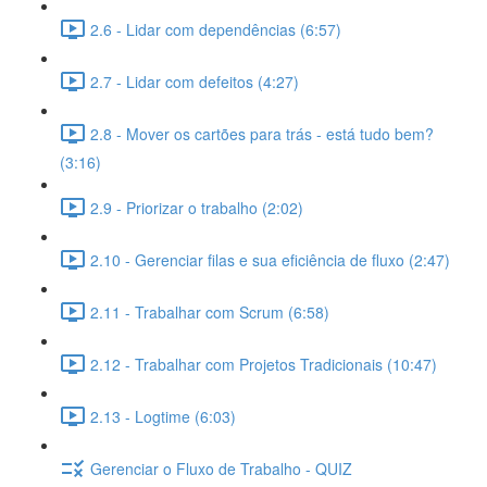
2.6 - Lidar com dependências (6:57)
2.7 - Lidar com defeitos (4:27)
2.8 - Mover os cartões para trás - está tudo bem?
(3:16)
2.9 - Priorizar o trabalho (2:02)
2.10 - Gerenciar filas e sua eficiência de fluxo (2:47)
2.11 - Trabalhar com Scrum (6:58)
2.12 - Trabalhar com Projetos Tradicionais (10:47)
2.13 - Logtime (6:03)
Gerenciar o Fluxo de Trabalho - QUIZ