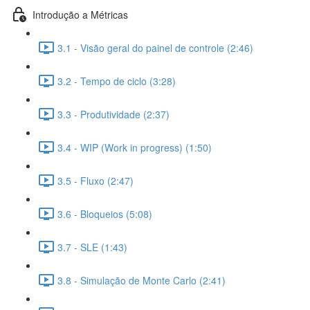
Introdução a Métricas
3.1 - Visão geral do painel de controle (2:46)
3.2 - Tempo de ciclo (3:28)
3.3 - Produtividade (2:37)
3.4 - WIP (Work in progress) (1:50)
3.5 - Fluxo (2:47)
3.6 - Bloqueios (5:08)
3.7 - SLE (1:43)
3.8 - Simulação de Monte Carlo (2:41)