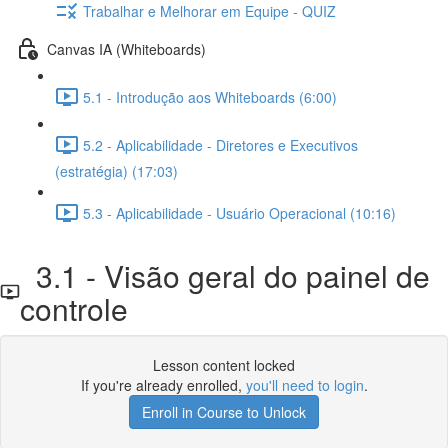
Trabalhar e Melhorar em Equipe - QUIZ
Canvas IA (Whiteboards)
5.1 - Introdução aos Whiteboards (6:00)
5.2 - Aplicabilidade - Diretores e Executivos
(estratégia) (17:03)
5.3 - Aplicabilidade - Usuário Operacional (10:16)
3.1 - Visão geral do painel de
controle
Lesson content locked
If you're already enrolled,
you'll need to login
.
Enroll in Course to Unlock