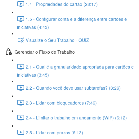
1.4 - Propriedades do cartão (28:17)
1.5 - Configurar conta e a diferença entre cartões e
iniciativas (4:43)
Visualize o Seu Trabalho - QUIZ
Gerenciar o Fluxo de Trabalho
2.1 - Qual é a granularidade apropriada para cartões e
iniciativas (3:45)
2.2 - Quando você deve usar subtarefas? (3:26)
2.3 - Lidar com bloqueadores (7:46)
2.4 - Limitar o trabalho em andamento (WIP) (6:12)
2.5 - Lidar com prazos (6:13)