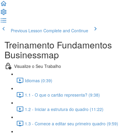
Previous Lesson
Complete and Continue
Treinamento Fundamentos
Businessmap
Visualize o Seu Trabalho
Idiomas (0:39)
1.1 - O que o cartão representa? (9:38)
1.2 - Iniciar a estrutura do quadro (11:22)
1.3 - Comece a editar seu primeiro quadro (9:59)