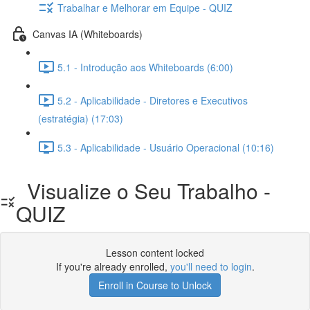
Trabalhar e Melhorar em Equipe - QUIZ
Canvas IA (Whiteboards)
5.1 - Introdução aos Whiteboards (6:00)
5.2 - Aplicabilidade - Diretores e Executivos
(estratégia) (17:03)
5.3 - Aplicabilidade - Usuário Operacional (10:16)
Visualize o Seu Trabalho -
QUIZ
Lesson content locked
If you're already enrolled,
you'll need to login
.
Enroll in Course to Unlock