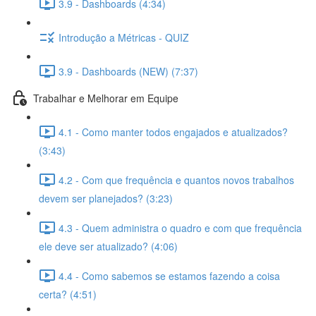
3.9 - Dashboards (4:34)
Introdução a Métricas - QUIZ
3.9 - Dashboards (NEW) (7:37)
Trabalhar e Melhorar em Equipe
4.1 - Como manter todos engajados e atualizados?
(3:43)
4.2 - Com que frequência e quantos novos trabalhos
devem ser planejados? (3:23)
4.3 - Quem administra o quadro e com que frequência
ele deve ser atualizado? (4:06)
4.4 - Como sabemos se estamos fazendo a coisa
certa? (4:51)