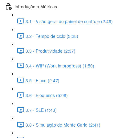
Introdução a Métricas
3.1 - Visão geral do painel de controle (2:46)
3.2 - Tempo de ciclo (3:28)
3.3 - Produtividade (2:37)
3.4 - WIP (Work in progress) (1:50)
3.5 - Fluxo (2:47)
3.6 - Bloqueios (5:08)
3.7 - SLE (1:43)
3.8 - Simulação de Monte Carlo (2:41)