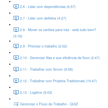
2.6 - Lidar com dependências (6:57)
2.7 - Lidar com defeitos (4:27)
2.8 - Mover os cartões para trás - está tudo bem?
(3:16)
2.9 - Priorizar o trabalho (2:02)
2.10 - Gerenciar filas e sua eficiência de fluxo (2:47)
2.11 - Trabalhar com Scrum (6:58)
2.12 - Trabalhar com Projetos Tradicionais (10:47)
2.13 - Logtime (6:03)
Gerenciar o Fluxo de Trabalho - QUIZ