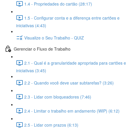
1.4 - Propriedades do cartão (28:17)
1.5 - Configurar conta e a diferença entre cartões e
iniciativas (4:43)
Visualize o Seu Trabalho - QUIZ
Gerenciar o Fluxo de Trabalho
2.1 - Qual é a granularidade apropriada para cartões e
iniciativas (3:45)
2.2 - Quando você deve usar subtarefas? (3:26)
2.3 - Lidar com bloqueadores (7:46)
2.4 - Limitar o trabalho em andamento (WIP) (6:12)
2.5 - Lidar com prazos (6:13)