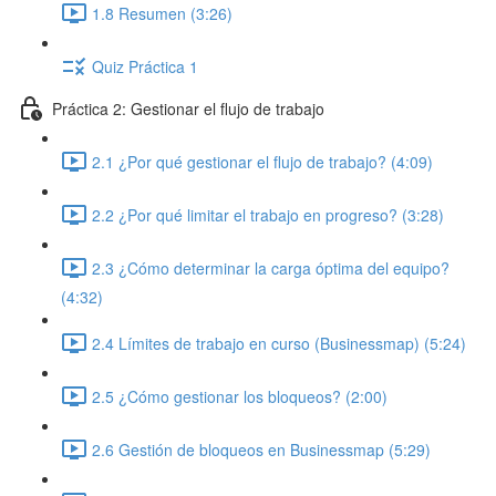
1.8 Resumen (3:26)
Quiz Práctica 1
Práctica 2: Gestionar el flujo de trabajo
2.1 ¿Por qué gestionar el flujo de trabajo? (4:09)
2.2 ¿Por qué limitar el trabajo en progreso? (3:28)
2.3 ¿Cómo determinar la carga óptima del equipo?
(4:32)
2.4 Límites de trabajo en curso (Businessmap) (5:24)
2.5 ¿Cómo gestionar los bloqueos? (2:00)
2.6 Gestión de bloqueos en Businessmap (5:29)