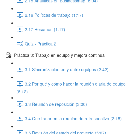
2.15 Analíticas en Businessmap (8:04)
2.16 Políticas de trabajo (1:17)
2.17 Resumen (1:17)
Quiz - Práctica 2
Práctica 3: Trabajo en equipo y mejora continua
3.1 Sincronización en y entre equipos (2:42)
3.2 Por qué y cómo hacer la reunión diaria de equipo
(8:12)
3.3 Reunión de reposición (3:00)
3.4 Qué tratar en la reunión de retrospectiva (2:15)
3.5 Revisión del estado del proyecto (5:07)