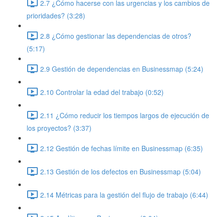
2.7 ¿Cómo hacerse con las urgencias y los cambios de
prioridades? (3:28)
2.8 ¿Cómo gestionar las dependencias de otros?
(5:17)
2.9 Gestión de dependencias en Businessmap (5:24)
2.10 Controlar la edad del trabajo (0:52)
2.11 ¿Cómo reducir los tiempos largos de ejecución de
los proyectos? (3:37)
2.12 Gestión de fechas límite en Businessmap (6:35)
2.13 Gestión de los defectos en Businessmap (5:04)
2.14 Métricas para la gestión del flujo de trabajo (6:44)