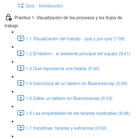
Quiz - Introducción
Práctica 1: Visualización de los procesos y los flujos de
trabajo
1.1 Visualización del trabajo - qué y por qué (7:09)
1.2 El tablero - el asistente principal del equipo (9:41)
1.3 Qué representa una tarjeta (5:30)
1.4 Estructura de un tablero en Businessmap (5:08)
1.5 Editar un tablero en Businessmap (5:33)
1.6 Las propiedades de las tarjetas explicadas (6:08)
1.7 Iniciativas, tarjetas y subtareas (6:02)