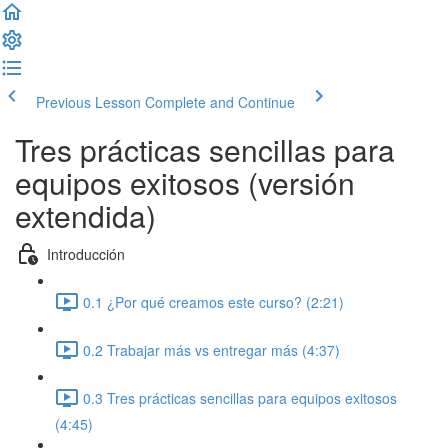
Previous Lesson
Complete and Continue
Tres prácticas sencillas para
equipos exitosos (versión
extendida)
Introducción
0.1 ¿Por qué creamos este curso? (2:21)
0.2 Trabajar más vs entregar más (4:37)
0.3 Tres prácticas sencillas para equipos exitosos
(4:45)