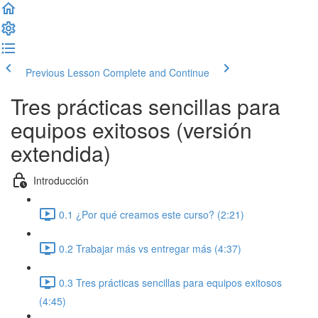
Previous Lesson
Complete and Continue
Tres prácticas sencillas para
equipos exitosos (versión
extendida)
Introducción
0.1 ¿Por qué creamos este curso? (2:21)
0.2 Trabajar más vs entregar más (4:37)
0.3 Tres prácticas sencillas para equipos exitosos
(4:45)