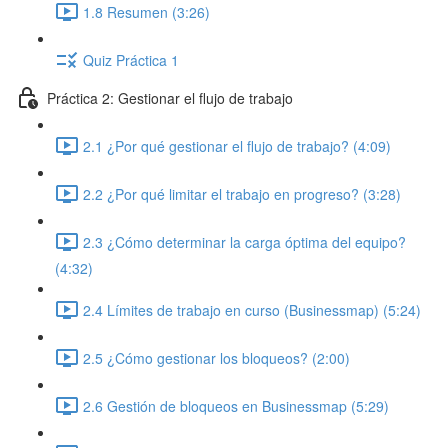
1.8 Resumen (3:26)
Quiz Práctica 1
Práctica 2: Gestionar el flujo de trabajo
2.1 ¿Por qué gestionar el flujo de trabajo? (4:09)
2.2 ¿Por qué limitar el trabajo en progreso? (3:28)
2.3 ¿Cómo determinar la carga óptima del equipo?
(4:32)
2.4 Límites de trabajo en curso (Businessmap) (5:24)
2.5 ¿Cómo gestionar los bloqueos? (2:00)
2.6 Gestión de bloqueos en Businessmap (5:29)