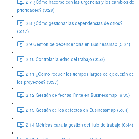
2.7 ¿Cómo hacerse con las urgencias y los cambios de
prioridades? (3:28)
2.8 ¿Cómo gestionar las dependencias de otros?
(5:17)
2.9 Gestión de dependencias en Businessmap (5:24)
2.10 Controlar la edad del trabajo (0:52)
2.11 ¿Cómo reducir los tiempos largos de ejecución de
los proyectos? (3:37)
2.12 Gestión de fechas límite en Businessmap (6:35)
2.13 Gestión de los defectos en Businessmap (5:04)
2.14 Métricas para la gestión del flujo de trabajo (6:44)