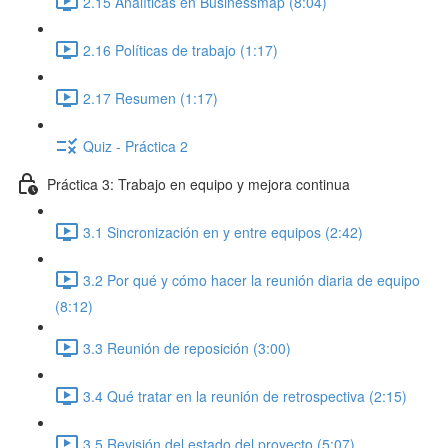
2.15 Analíticas en Businessmap (8:04)
2.16 Políticas de trabajo (1:17)
2.17 Resumen (1:17)
Quiz - Práctica 2
Práctica 3: Trabajo en equipo y mejora continua
3.1 Sincronización en y entre equipos (2:42)
3.2 Por qué y cómo hacer la reunión diaria de equipo
(8:12)
3.3 Reunión de reposición (3:00)
3.4 Qué tratar en la reunión de retrospectiva (2:15)
3.5 Revisión del estado del proyecto (5:07)