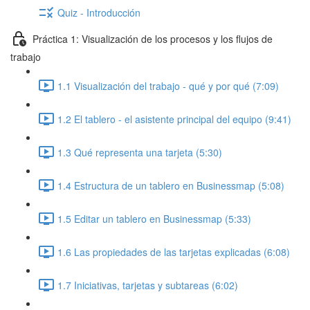
Quiz - Introducción
Práctica 1: Visualización de los procesos y los flujos de
trabajo
1.1 Visualización del trabajo - qué y por qué (7:09)
1.2 El tablero - el asistente principal del equipo (9:41)
1.3 Qué representa una tarjeta (5:30)
1.4 Estructura de un tablero en Businessmap (5:08)
1.5 Editar un tablero en Businessmap (5:33)
1.6 Las propiedades de las tarjetas explicadas (6:08)
1.7 Iniciativas, tarjetas y subtareas (6:02)